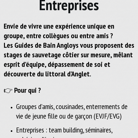
Entreprises
Envie de vivre une expérience unique en
groupe, entre collègues ou entre amis ?
Les
Guides de Bain Angloys
vous proposent des
stages de sauvetage côtier
sur mesure, mêlant
esprit d’équipe, dépassement de soi et
découverte du littoral d’Anglet.
👉
Pour qui ?
Groupes d’amis, cousinades, enterrements de
vie de jeune fille ou de garçon (EVJF/EVG)
Entreprises : team building, séminaires,