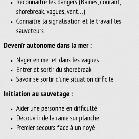
Reconnaitre les dangers (Baines, courant,
shorebreak, vagues, vent…)
Connaitre la signalisation et le travail les
sauveteurs
Devenir autonome dans la mer :
Nager en mer et dans les vagues
Entrer et sortir du shorebreak
Savoir se sortir d’une situation difficile
Initiation au sauvetage :
Aider une personne en difficulté
Découvrir de la rame sur planche
Premier secours face à un noyé