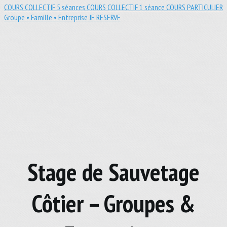
COURS COLLECTIF 5 séances
COURS COLLECTIF 1 séance
COURS PARTICULIER
Groupe • Famille • Entreprise
JE RESERVE
Stage de Sauvetage
Côtier – Groupes &