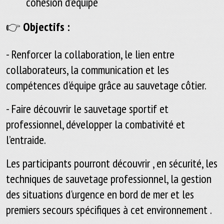
cohésion d’équipe
👉
Objectifs :
- Renforcer la collaboration, le lien entre
collaborateurs, la communication et les
compétences d'équipe grâce au sauvetage côtier.
- Faire découvrir le sauvetage sportif et
professionnel, développer la combativité et
l’entraide.
Les participants pourront découvrir , en sécurité, les
techniques de sauvetage professionnel, la gestion
des situations d'urgence en bord de mer et les
premiers secours spécifiques à cet environnement .