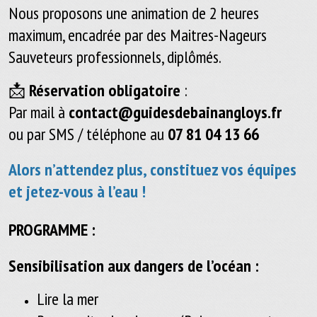
Nous proposons une animation de 2 heures
maximum, encadrée par des Maitres-Nageurs
Sauveteurs professionnels, diplômés.
📩
Réservation obligatoire
:
Par mail à
contact@guidesdebainangloys.fr
ou par SMS / téléphone au
07 81 04 13 66
Alors n’attendez plus, constituez vos équipes
et jetez-vous à l’eau !
PROGRAMME :
Sensibilisation aux dangers de l’océan :
Lire la mer