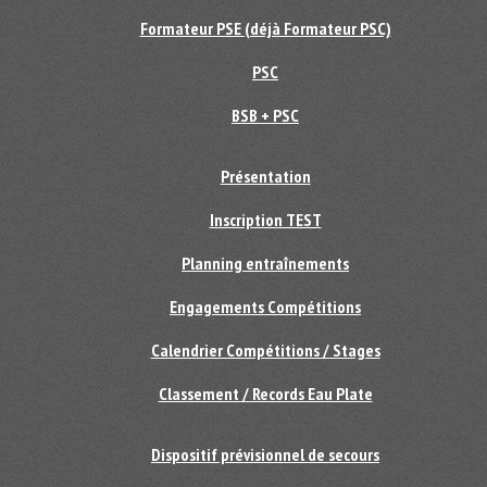
Formateur PSE (déjà Formateur PSC)
PSC
BSB + PSC
Présentation
Inscription TEST
Planning entraînements
Engagements Compétitions
Calendrier Compétitions / Stages
Classement / Records Eau Plate
Dispositif prévisionnel de secours