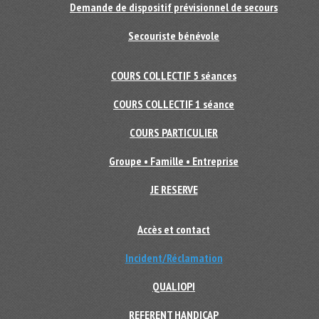
Demande de dispositif prévisionnel de secours
Secouriste bénévole
COURS COLLECTIF 5 séances
COURS COLLECTIF 1 séance
COURS PARTICULIER
Groupe • Famille • Entreprise
JE RESERVE
Accès et contact
Incident/Réclamation
QUALIOPI
REFERENT HANDICAP