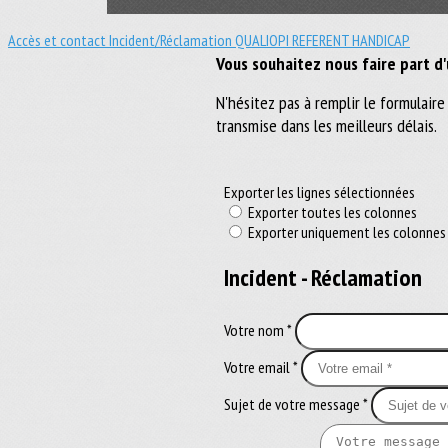
Accès et contact
Incident/Réclamation
QUALIOPI
REFERENT HANDICAP
Vous souhaitez nous faire part d
N'hésitez pas à remplir le formulair
transmise dans les meilleurs délais.