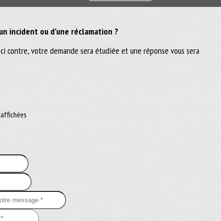
'un incident ou d'une réclamation ?
e ci contre, votre demande sera étudiée et une réponse vous sera