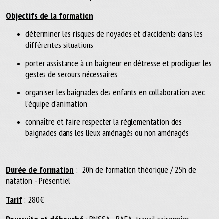
Objectifs de la formation
déterminer les risques de noyades et d’accidents dans les
différentes situations
porter assistance à un baigneur en détresse et prodiguer les
gestes de secours nécessaires
organiser les baignades des enfants en collaboration avec
l’équipe d’animation
connaître et faire respecter la réglementation des
baignades dans les lieux aménagés ou non aménagés
Durée de formation
: 20h de formation théorique / 25h de
natation - Présentiel
Tarif
: 280€
Poursuite et débouché
: BNSSA - BAFA- travail saisonnier -