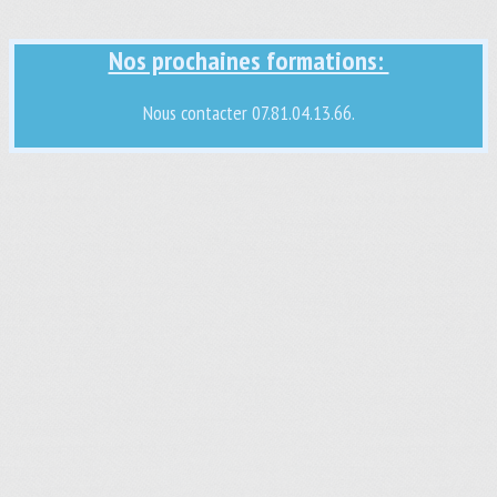
Nos prochaines formations:
Nous contacter 07.81.04.13.66.