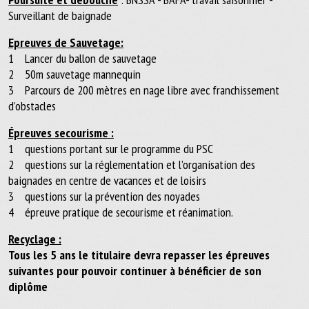
Surveillant de baignade
Epreuves de Sauvetage:
1 Lancer du ballon de sauvetage
2 50m sauvetage mannequin
3 Parcours de 200 mètres en nage libre avec franchissement
d’obstacles
Épreuves secourisme :
1 questions portant sur le programme du PSC
2 questions sur la réglementation et l’organisation des
baignades en centre de vacances et de loisirs
3 questions sur la prévention des noyades
4 épreuve pratique de secourisme et réanimation.
Recyclage :
Tous les 5 ans le titulaire devra repasser les épreuves
suivantes pour pouvoir continuer à bénéficier de son
diplôme