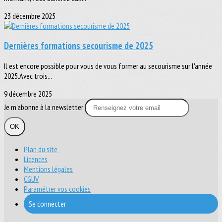
23 décembre 2025
Dernières formations secourisme de 2025
Il est encore possible pour vous de vous former au secourisme sur l'année
2025.Avec trois...
9 décembre 2025
Je m'abonne à la newsletter
OK
Plan du site
Licences
Mentions légales
CGUV
Paramétrer vos cookies
Se connecter