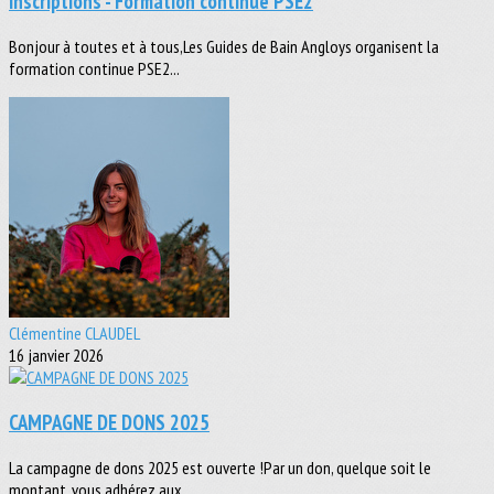
Inscriptions - Formation continue PSE2
Bonjour à toutes et à tous,Les Guides de Bain Angloys organisent la
formation continue PSE2...
Clémentine CLAUDEL
16 janvier 2026
CAMPAGNE DE DONS 2025
La campagne de dons 2025 est ouverte !Par un don, quelque soit le
montant, vous adhérez aux...