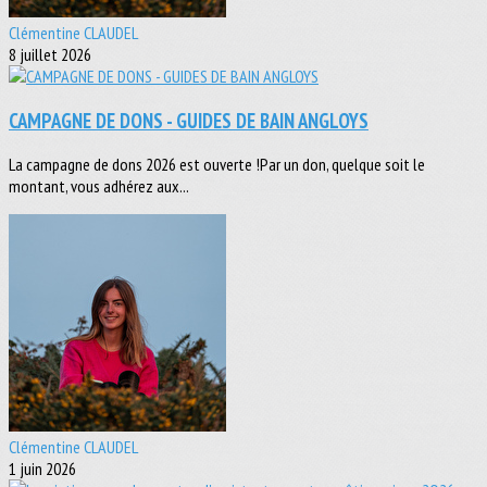
Clémentine CLAUDEL
8 juillet 2026
CAMPAGNE DE DONS - GUIDES DE BAIN ANGLOYS
La campagne de dons 2026 est ouverte !Par un don, quelque soit le
montant, vous adhérez aux...
Clémentine CLAUDEL
1 juin 2026