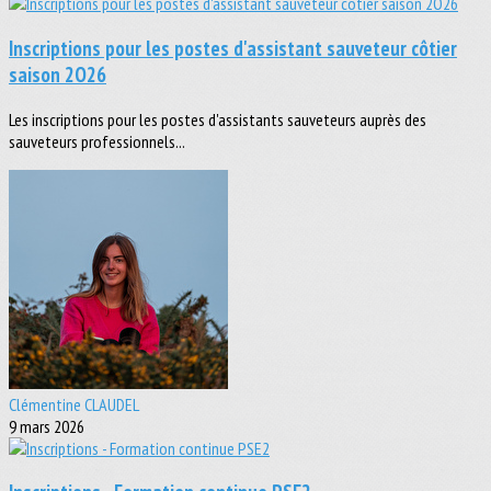
Inscriptions pour les postes d'assistant sauveteur côtier
saison 2O26
Les inscriptions pour les postes d'assistants sauveteurs auprès des
sauveteurs professionnels...
Clémentine CLAUDEL
9 mars 2026