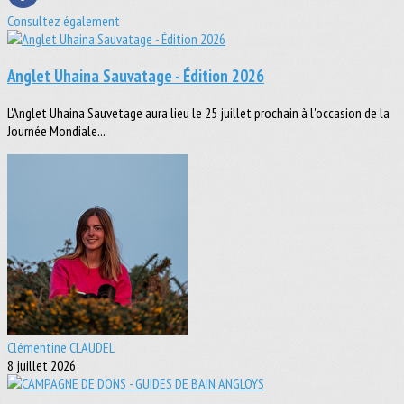
Consultez également
Anglet Uhaina Sauvatage - Édition 2026
L'Anglet Uhaina Sauvetage aura lieu le 25 juillet prochain à l'occasion de la
Journée Mondiale...
Clémentine CLAUDEL
8 juillet 2026