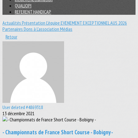
QUALIOPI
REFERENT HANDICAP
Actualités
Présentation
L'équipe
EVENEMENT EXCEPTIONNEL
AUS 2026
Partenaires
Dons à L'association
Médias
Retour
User deleted #4869318
13 décembre 2021
- Championnats de France Short Course - Bobigny -