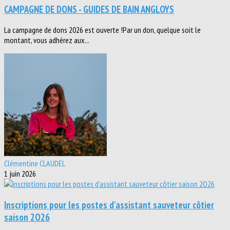
CAMPAGNE DE DONS - GUIDES DE BAIN ANGLOYS
La campagne de dons 2026 est ouverte !Par un don, quelque soit le
montant, vous adhérez aux...
Clémentine CLAUDEL
1 juin 2026
Inscriptions pour les postes d'assistant sauveteur côtier
saison 2O26