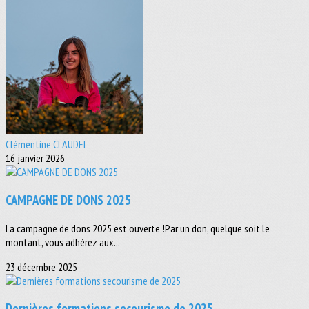
Clémentine CLAUDEL
16 janvier 2026
CAMPAGNE DE DONS 2025
La campagne de dons 2025 est ouverte !Par un don, quelque soit le
montant, vous adhérez aux...
23 décembre 2025
Dernières formations secourisme de 2025