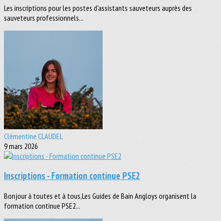
Les inscriptions pour les postes d'assistants sauveteurs auprès des
sauveteurs professionnels...
Clémentine CLAUDEL
9 mars 2026
Inscriptions - Formation continue PSE2
Bonjour à toutes et à tous,Les Guides de Bain Angloys organisent la
formation continue PSE2...