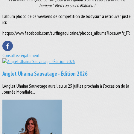
humeur" Merci au coach Mathieu !
L'album photo de ce weekend de compétition de bodysurf a retrouver juste
ici:
https://www.facebook.com/surfingaquitaine/photos_albums?locale=fr_FR
Consultez également
Anglet Uhaina Sauvatage - Édition 2026
L'Anglet Uhaina Sauvetage aura lieu le 25 juillet prochain à l'occasion de la
Journée Mondiale...