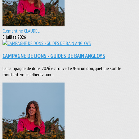
Clémentine CLAUDEL
8 juillet 2026
CAMPAGNE DE DONS - GUIDES DE BAIN ANGLOYS
La campagne de dons 2026 est ouverte !Par un don, quelque soit le
montant, vous adhérez aux...