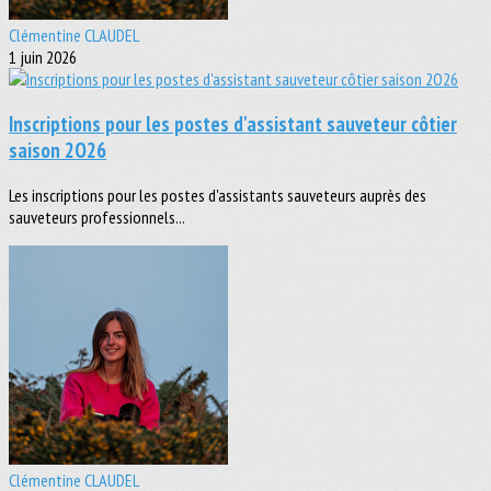
Clémentine CLAUDEL
1 juin 2026
Inscriptions pour les postes d'assistant sauveteur côtier
saison 2O26
Les inscriptions pour les postes d'assistants sauveteurs auprès des
sauveteurs professionnels...
Clémentine CLAUDEL