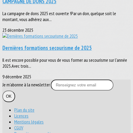
CAMPAGNE DE DONS 2025
La campagne de dons 2025 est ouverte !Par un don, quelque soit le
montant, vous adhérez aux...
23 décembre 2025
Dernières formations secourisme de 2025
Il est encore possible pour vous de vous former au secourisme sur l'année
2025.Avec trois...
9 décembre 2025
Je m'abonne à la newsletter
OK
Plan du site
Licences
Mentions légales
CGUV