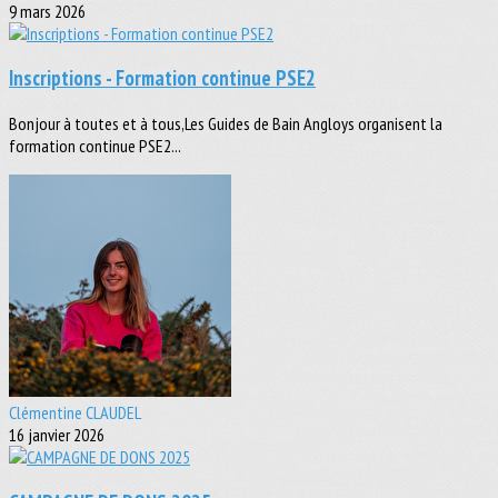
9 mars 2026
Inscriptions - Formation continue PSE2
Bonjour à toutes et à tous,Les Guides de Bain Angloys organisent la
formation continue PSE2...
Clémentine CLAUDEL
16 janvier 2026