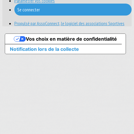
Paramétrer vos cookies
Se connecter
Propulsé par AssoConnect, le logiciel des associations Sportives
Vos choix en matière de confidentialité
Notification lors de la collecte