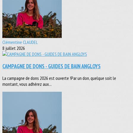
Clémentine CLAUDEL
8 juillet 2026
CAMPAGNE DE DONS - GUIDES DE BAIN ANGLOYS
La campagne de dons 2026 est ouverte !Par un don, quelque soit le
montant, vous adhérez aux...