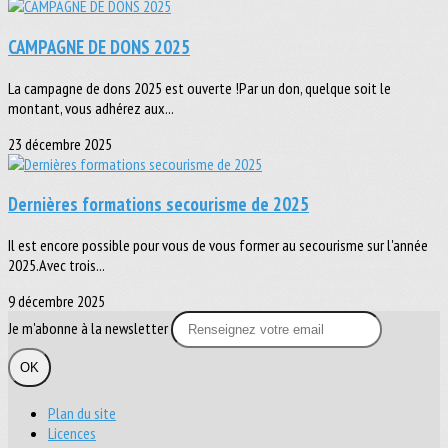
CAMPAGNE DE DONS 2025
La campagne de dons 2025 est ouverte !Par un don, quelque soit le
montant, vous adhérez aux...
23 décembre 2025
Dernières formations secourisme de 2025
Il est encore possible pour vous de vous former au secourisme sur l'année
2025.Avec trois...
9 décembre 2025
Je m'abonne à la newsletter
OK
Plan du site
Licences