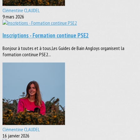
Clémentine CLAUDEL
9 mars 2026
Inscriptions - Formation continue PSE2
Bonjour à toutes et à tous,Les Guides de Bain Angloys organisent la
formation continue PSE2...
Clémentine CLAUDEL
16 janvier 2026