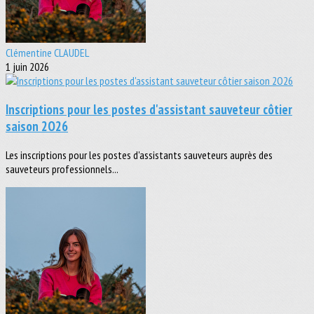
Clémentine CLAUDEL
1 juin 2026
Inscriptions pour les postes d'assistant sauveteur côtier
saison 2O26
Les inscriptions pour les postes d'assistants sauveteurs auprès des
sauveteurs professionnels...