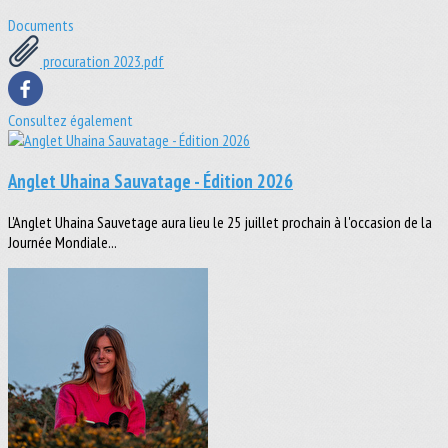
Documents
procuration 2023.pdf
Consultez également
Anglet Uhaina Sauvatage - Édition 2026
L'Anglet Uhaina Sauvetage aura lieu le 25 juillet prochain à l'occasion de la
Journée Mondiale...