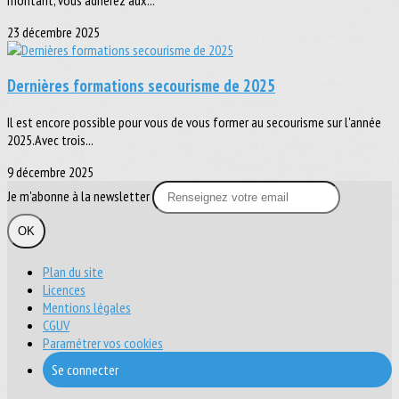
23 décembre 2025
Dernières formations secourisme de 2025
Il est encore possible pour vous de vous former au secourisme sur l'année
2025.Avec trois...
9 décembre 2025
Je m'abonne à la newsletter
OK
Plan du site
Licences
Mentions légales
CGUV
Paramétrer vos cookies
Se connecter