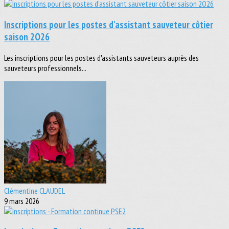
Inscriptions pour les postes d'assistant sauveteur côtier
saison 2O26
Les inscriptions pour les postes d'assistants sauveteurs auprès des
sauveteurs professionnels...
Clémentine CLAUDEL
9 mars 2026