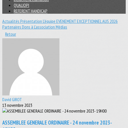
QUALIOPI
REFERENT HANDICAP
Actualités
Présentation
L'équipe
EVENEMENT EXCEPTIONNEL
AUS 2026
Partenaires
Dons à L'association
Médias
Retour
David GIROT
13 novembre 2023
ASSEMBLEE GENERALE ORDINAIRE - 24 novembre 2023-