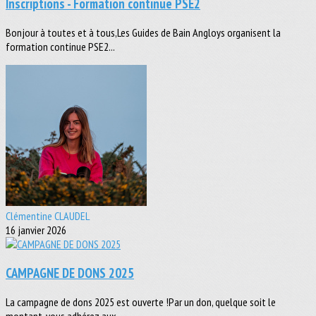
Inscriptions - Formation continue PSE2
Bonjour à toutes et à tous,Les Guides de Bain Angloys organisent la
formation continue PSE2...
Clémentine CLAUDEL
16 janvier 2026
CAMPAGNE DE DONS 2025
La campagne de dons 2025 est ouverte !Par un don, quelque soit le
montant, vous adhérez aux...