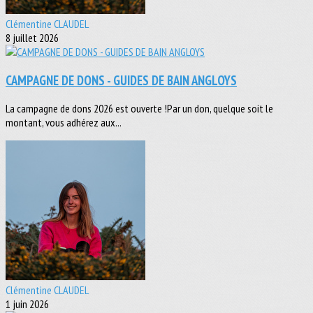
Clémentine CLAUDEL
8 juillet 2026
CAMPAGNE DE DONS - GUIDES DE BAIN ANGLOYS
La campagne de dons 2026 est ouverte !Par un don, quelque soit le
montant, vous adhérez aux...
Clémentine CLAUDEL
1 juin 2026